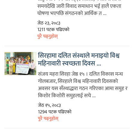
समयदेखि जारी विवाद समाधान भई हालै एकता
घोषणा भएपछि संगठनको आर्थिक त ...
जेठ २३, २०८३
1211 पटक पढिएको
पुरै पढ्नुहोस्
सिरहामा दलित संस्थाले मनाइयो विश्व
महिनावारी स्वच्छता दिवस ...
संजय महरा सिरहा जेष्ठ १५ । दलित विकास मन्च
गोलबजार, सिरहाले विश्व महिनावारी दिवसको
अवसर यस सँस्थाद्धारा गठन गरिएका आमा समुह र
किशोर किशोरी समुहलाई सचे ...
जेठ १५, २०८३
1294 पटक पढिएको
पुरै पढ्नुहोस्