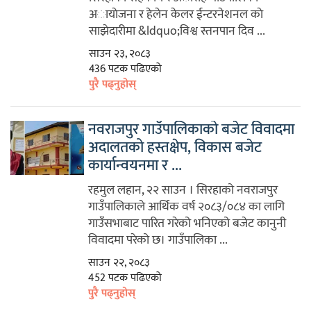
अायाेजना र हेलेन केलर ईन्टरनेशनल काे
साझेदारीमा &ldquo;विश्व स्तनपान दिव ...
साउन २३, २०८३
436 पटक पढिएको
पुरै पढ्नुहोस्
नवराजपुर गाउँपालिकाको बजेट विवादमा
अदालतको हस्तक्षेप, विकास बजेट
कार्यान्वयनमा र ...
रहमुल लहान, २२ साउन । सिरहाको नवराजपुर
गाउँपालिकाले आर्थिक वर्ष २०८३/०८४ का लागि
गाउँसभाबाट पारित गरेको भनिएको बजेट कानुनी
विवादमा परेको छ। गाउँपालिका ...
साउन २२, २०८३
452 पटक पढिएको
पुरै पढ्नुहोस्