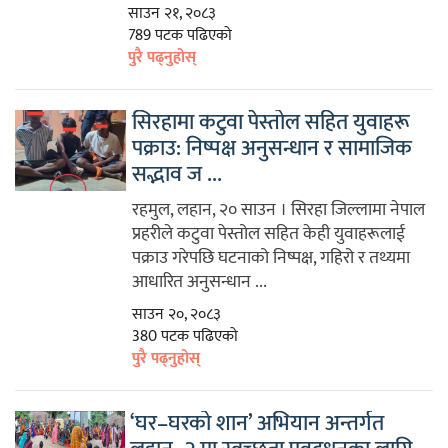
साउन २१, २०८३
789 पटक पढिएको
पुरै पढ्नुहोस्
सिरहामा कटुवा पेस्तोल सहित युवाहरू
पक्राउ: निष्पक्ष अनुसन्धान र सामाजिक
सद्भाव ज ...
रहमुल, लहान, २० साउन । सिरहा जिल्लामा नेपाल
प्रहरीले कटुवा पेस्तोल सहित केही युवाहरूलाई
पक्राउ गरेपछि घटनाको निष्पक्ष, गहिरो र तथ्यमा
आधारित अनुसन्धान ...
साउन २०, २०८३
380 पटक पढिएको
पुरै पढ्नुहोस्
‘घर–घरको शान’ अभियान अन्तर्गत