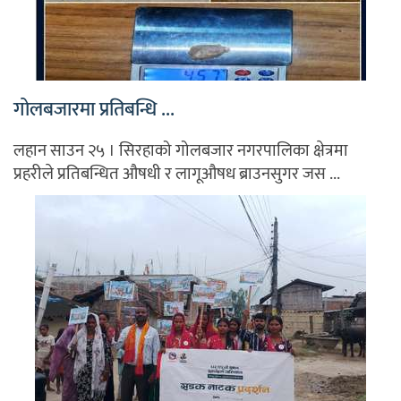
गोलबजारमा प्रतिबन्धि ...
लहान साउन २५ । सिरहाको गोलबजार नगरपालिका क्षेत्रमा
प्रहरीले प्रतिबन्धित औषधी र लागूऔषध ब्राउनसुगर जस ...