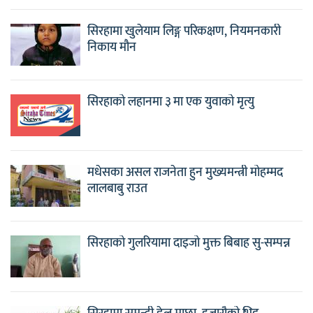
सिरहामा खुलेयाम लिङ्ग परिकक्षण, नियमनकारी
निकाय मौन
सिरहाको लहानमा ३ मा एक युवाको मृत्यु
मधेसका असल राजनेता हुन मुख्यमन्त्री मोहम्मद
लालबाबु राउत
सिरहाको गुलरियामा दाइजो मुक्त बिबाह सु-सम्पन्न