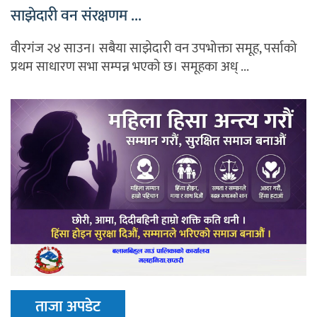
साझेदारी वन संरक्षणम ...
वीरगंज २४ साउन। सबैया साझेदारी वन उपभोक्ता समूह, पर्साको
प्रथम साधारण सभा सम्पन्न भएको छ। समूहका अध् ...
ताजा अपडेट