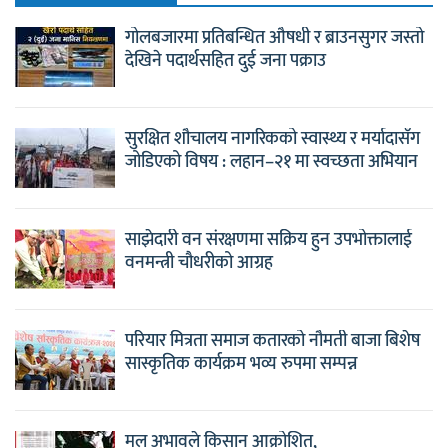
गोलबजारमा प्रतिबन्धित औषधी र ब्राउनसुगर जस्तो
देखिने पदार्थसहित दुई जना पक्राउ
सुरक्षित शौचालय नागरिकको स्वास्थ्य र मर्यादासँग
जोडिएको विषय : लहान–२१ मा स्वच्छता अभियान
साझेदारी वन संरक्षणमा सक्रिय हुन उपभोक्तालाई
वनमन्त्री चौधरीको आग्रह
परियार मित्रता समाज कतारको नौमती बाजा बिशेष
सास्कृतिक कार्यक्रम भव्य रुपमा सम्पन्न
मल अभावले किसान आक्रोशित,