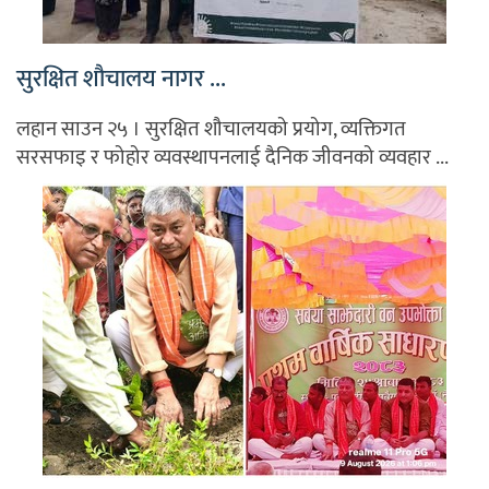
सुरक्षित शौचालय नागर ...
लहान साउन २५ । सुरक्षित शौचालयको प्रयोग, व्यक्तिगत
सरसफाइ र फोहोर व्यवस्थापनलाई दैनिक जीवनको व्यवहार ...