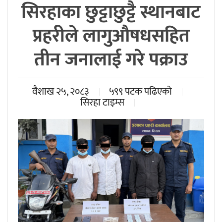
सिरहाका छुट्टाछुट्टै स्थानबाट
प्रहरीले लागुऔषधसहित
तीन जनालाई गरे पक्राउ
वैशाख २५, २०८३
५९९ पटक पढिएको
सिरहा टाइम्स