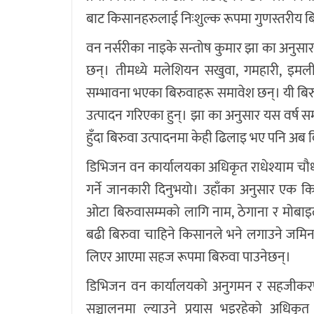
बाट किसानहरुलाई निःशुल्क रूपमा गुणस्तरीय बिर
वन नर्सरीका नाइके सन्तोष कुमार झा का अनुसार
छन्। तीमध्ये मलेशियन सखुवा, गमहारी, इमली
सम्भावना भएका बिरुवाहरू समावेश छन्। यी बिरुव
उत्पादन गरिएका हुन्। झा का अनुसार यस वर्ष 
हुँदा बिरुवा उत्पादनमा केही ढिलाइ भए पनि अब
डिभिजन वन कार्यालयका अधिकृत राधेश्याम चौधर
गर्ने जानकारी दिनुभयो। उहाँका अनुसार एक 
ओटा बिरुवासम्मको लागि नाम, ठेगाना र मोबाइल
बढी बिरुवा चाहिने किसानले भने लगाउने जमिनक
लिएर आएमा सहज रूपमा बिरुवा पाउनेछन्।
डिभिजन वन कार्यालयको अनुगमन र सहजीकरणमा
सञ्चालनमा ल्याउने प्रयास भइरहेको अधिकृ