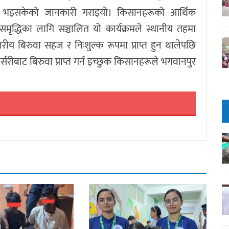
न्न भइसकेको जानकारी गराइयो। किसानहरूको आर्थिक
समृद्धिका लागि सञ्चालित यो कार्यक्रमले स्थानीय तहमा
तरीय बिरुवा सहज र निःशुल्क रूपमा प्राप्त हुन थालेपछि
रीबाट बिरुवा प्राप्त गर्न इच्छुक किसानहरूले भगवानपुर