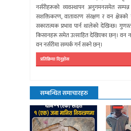
नर्सरीहरूको व्यवस्थापन अनुगमनसमेत सम्प
सशक्तिकरण, वातावरण संरक्षण र वन क्षेत्रको 
सकारात्मक प्रभाव पार्न थालेको देखिन्छ। गुणस्
किसानहरू समेत उत्साहित देखिएका छन्। वन नर्स
वन नर्सरीमा सम्पर्क गर्न सक्ने छन्।
प्रतिक्रिया दिनुहोस
सम्बन्धित समाचारहरु