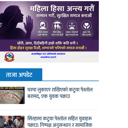
ताजा अपडेट
घरमा लुकाएर राखिएको कटुवा पेस्तोल
बरामद, एक युवक पक्राउ
सिरहामा कटुवा पेस्तोल सहित युवाहरू
पक्राउ: निष्पक्ष अनुसन्धान र सामाजिक