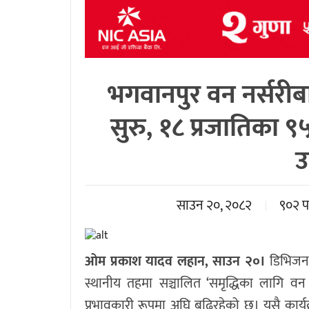
भगवानपुर वन नर्सरीब
सुरु, १८ प्रजातिका 
उ
साउन २०, २०८२
९०२ 
ओम प्रकाश यादव लहान, साउन २०।
डिभिजन 
स्थानीय तहमा सञ्चालित ‘समृद्धिका लागि वन का
प्रभावकारी रूपमा अघि बढिरहेको छ। यसै कार्यक