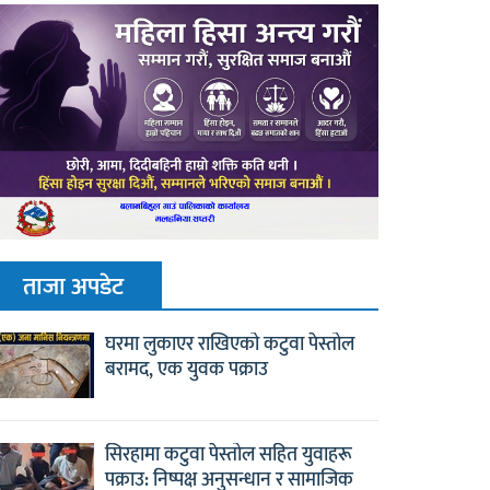
ताजा अपडेट
घरमा लुकाएर राखिएको कटुवा पेस्तोल
बरामद, एक युवक पक्राउ
सिरहामा कटुवा पेस्तोल सहित युवाहरू
पक्राउ: निष्पक्ष अनुसन्धान र सामाजिक