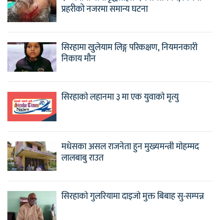
प्रहरीको नजरमा समान्य घटना
सिरहामा खुलेयाम लिङ्ग परिकक्षण, नियमनकारी
निकाय मौन
सिरहाको लहानमा ३ मा एक युवाको मृत्यु
मधेसका असल राजनेता हुन मुख्यमन्त्री मोहम्मद
लालबाबु राउत
सिरहाको गुलरियामा दाइजो मुक्त बिबाह सु-सम्पन्न