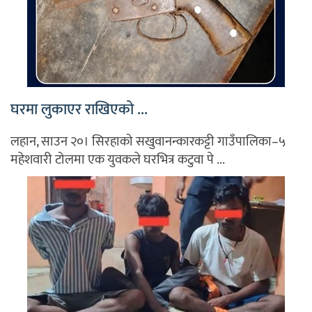
घरमा लुकाएर राखिएको ...
लहान, साउन २०। सिरहाको सखुवानन्कारकट्टी गाउँपालिका–५
महेशवारी टोलमा एक युवकले घरभित्र कटुवा पे ...