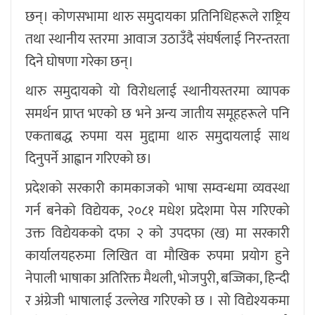
छन्। कोणसभामा थारु समुदायका प्रतिनिधिहरूले राष्ट्रिय
तथा स्थानीय स्तरमा आवाज उठाउँदै संघर्षलाई निरन्तरता
दिने घोषणा गरेका छन्।
थारु समुदायको यो विरोधलाई स्थानीयस्तरमा व्यापक
समर्थन प्राप्त भएको छ भने अन्य जातीय समूहहरूले पनि
एकताबद्ध रुपमा यस मुद्दामा थारु समुदायलाई साथ
दिनुपर्ने आह्वान गरिएको छ।
प्रदेशको सरकारी कामकाजको भाषा सम्वन्धमा व्यवस्था
गर्न बनेको विद्येयक, २०८१ मधेश प्रदेशमा पेस गरिए‌को
उक्त विद्येयकको दफा २ को उपदफा (ख) मा सरकारी
कार्यालयहरुमा लिखित वा मौखिक रुपमा प्रयोग हुने
नेपाली भाषाका अतिरिक्त मैथली, भोजपुरी, बज्जिका, हिन्दी
र अंग्रेजी भाषालाई उल्लेख गरिएको छ । सो विद्येश्यकमा