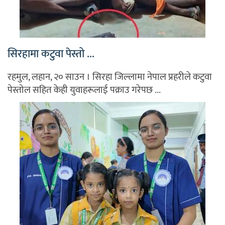
सिरहामा कटुवा पेस्तो ...
रहमुल, लहान, २० साउन । सिरहा जिल्लामा नेपाल प्रहरीले कटुवा
पेस्तोल सहित केही युवाहरूलाई पक्राउ गरेपछ ...