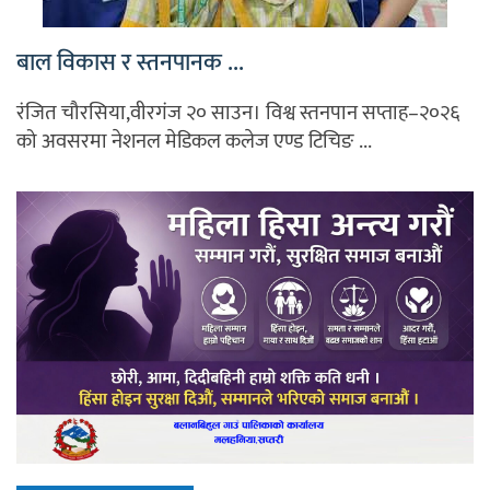
बाल विकास र स्तनपानक ...
रंजित चौरसिया,वीरगंज २० साउन। विश्व स्तनपान सप्ताह–२०२६
को अवसरमा नेशनल मेडिकल कलेज एण्ड टिचिङ ...