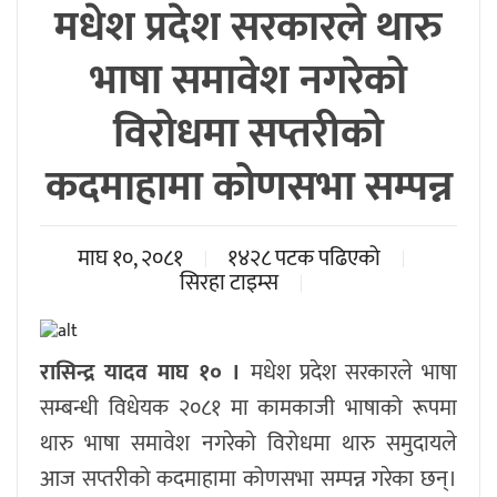
मधेश प्रदेश सरकारले थारु
भाषा समावेश नगरेको
विरोधमा सप्तरीको
कदमाहामा कोणसभा सम्पन्न
माघ १०, २०८१
१४२८ पटक पढिएको
सिरहा टाइम्स
रासिन्द्र यादव माघ १० ।
मधेश प्रदेश सरकारले भाषा
सम्बन्धी विधेयक २०८१ मा कामकाजी भाषाको रूपमा
थारु भाषा समावेश नगरेको विरोधमा थारु समुदायले
आज सप्तरीको कदमाहामा कोणसभा सम्पन्न गरेका छन्।