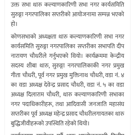
उक्त सभा थारु कल्याणकारिणी सभा नगर कार्यसमिति
सुरुङ्गा नगरपालिका सप्तरीको आयोजनामा सम्पन्न भएको
हो।
कोणसभाको अध्यक्षता थारु कल्याणकारिणी सभा नगर
कार्यसमिति सुरुङ्गा नगरपालिका सप्तरीका सभापति दीप
नारायण चौधरीले गर्नुभएको थियो। कार्यक्रममा केन्द्रीय
सदस्य शीबा थारु, सुरुङ्गा नगरपालिकाकी नगर प्रमुख
गीता चौधरी, पूर्व नगर प्रमुख मुक्तिनाथ चौधरी, वडा नं. ४
का वडा अध्यक्ष देवेन्द्र प्रसाद चौधरी, वडा नं. ५ का वडा
अध्यक्ष दिलाराम चौधरी, थारु कल्याणकारिणी सभाका
नगर पदाधिकारीहरू, तथा आदिवासी जनजाति महासंघ
सप्तरीका पूर्व अध्यक्ष महेन्द्र प्रसाद चौधरीलगायतका थारु
बुद्धिजीवीहरूको उपस्थिति रहेको थियो।