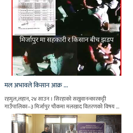
मल अभावले किसान आक्र ...
रहमुल,लहान, २४ साउन । सिरहाको सखुवानन्कारकट्टी
गाउँपालिका–३ मिर्जापुर चौकमा मलखाद वितरणको विषय ...