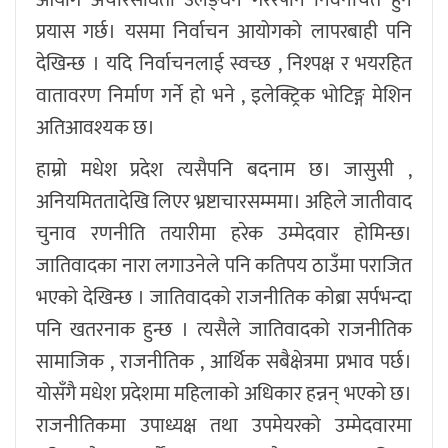
प्रयास गर्छ। यसमा निर्वाचन आयोगको लापरबाही पनि
देखिन्छ । यदि निर्वाचनलाई स्वच्छ , निश्पक्ष र भयरहित
वातावरण निर्माण गर्ने हो भने , इलेक्ट्रिक भोटिङ्ग मेशिन
अतिआवश्यक छ।
हाम्रो मधेश प्रदेश त्यसैपनि बदनाम छ। जासुसी ,
अनियमिततादेखि लिएर भ्रष्टाचारसम्ममा। अहिले जातीवाद
चुनाव रणनीति तयारीमा हरेक उम्मेदवार होमिन्छ।
जातिवादका नारा लगाउनेले पनि कतिपय ठाउँमा पराजित
भएको देखिन्छ । जातिवादको राजनीतिक कोब्रा सर्पभन्दा
पनि खतरनाक हुन्छ । त्यसैले जातिवादको राजनीतिक
सामाजिक , राजनीतिक , आर्थिक सबैक्षेत्रमा प्रभाव पर्छ।
योसँगै मधेश प्रदेशमा महिलाको अधिकार हन्नन् भएको छ।
राजनीतिकमा उपाध्यक्ष तथा उपमेयरको उम्मेदवारमा