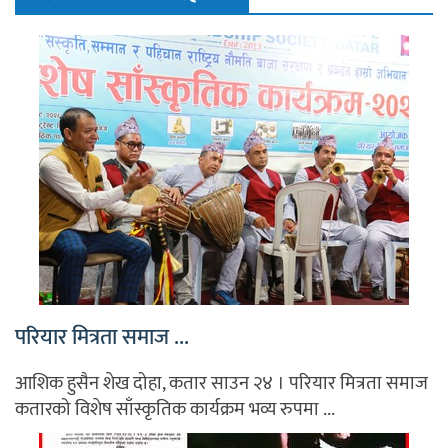
परियार मित्रता समाज ...
आशिक हुसैन शेख दोहा, कतार साउन २४ । परियार मित्रता समाज
कतारको विशेष साँस्कृतिक कार्यक्रम भव्य रुपमा ...