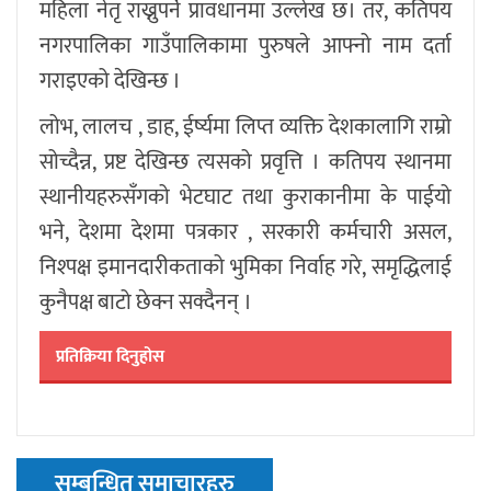
महिला नेतृ राख्नुपर्ने प्रावधानमा उल्लेख छ। तर, कतिपय
नगरपालिका गाउँपालिकामा पुरुषले आफ्नो नाम दर्ता
गराइएको देखिन्छ ।
लोभ, लालच , डाह, ईर्ष्यमा लिप्त व्यक्ति देशकालागि राम्रो
सोच्दैन्न, प्रष्ट देखिन्छ त्यसको प्रवृत्ति । कतिपय स्थानमा
स्थानीयहरुसँगको भेटघाट तथा कुराकानीमा के पाईयो
भने, देशमा देशमा पत्रकार , सरकारी कर्मचारी असल,
निश्पक्ष इमानदारीकताको भुमिका निर्वाह गरे, समृद्धिलाई
कुनैपक्ष बाटो छेक्न सक्दैनन् ।
प्रतिक्रिया दिनुहोस
सम्बन्धित समाचारहरु