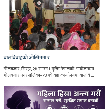
बालविवाहको जोखिममा र ...
गोलबजार, सिरहा, २४ साउन । मुक्ति नेपालको आयोजनामा
गोलबजार नगरपालिका–१३ को वडा कार्यालयमा बालवि ...