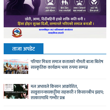
ताजा अपडेट
परियार मित्रता समाज कतारको नौमती बाजा बिशेष
सास्कृतिक कार्यक्रम भव्य रुपमा सम्पन्न
मल अभावले किसान आक्रोशित,
सखुवानन्कारकट्टीमा सहकारी र किसानबीच झडप;
सरकारमाथि गम्भीर प्रश्न