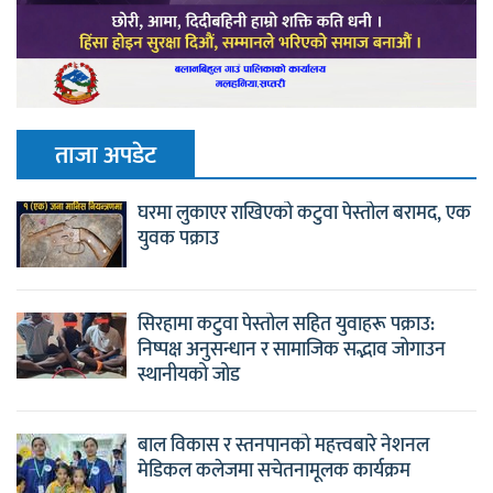
ताजा अपडेट
घरमा लुकाएर राखिएको कटुवा पेस्तोल बरामद, एक
युवक पक्राउ
सिरहामा कटुवा पेस्तोल सहित युवाहरू पक्राउ:
निष्पक्ष अनुसन्धान र सामाजिक सद्भाव जोगाउन
स्थानीयको जोड
बाल विकास र स्तनपानको महत्त्वबारे नेशनल
मेडिकल कलेजमा सचेतनामूलक कार्यक्रम