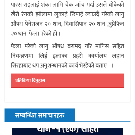
पारस राइलाई शंका लागि चेक जांच गर्दा उसले बोकेको
खैरो रंगको झोलामा लुकाई छिपाई ल्याउदै गरेको लागु
औषध पेनेराजन २० थान, दियासिपान २० थान ,बुप्रेफिन
२० थान फेला परेको हो ।
फेला परेको लागु औषध बरामद गरि मानिस सहित
नियन्त्रणमा लिई इलाका प्रहरी कार्यालय लहान
सिरहाबाट थप अनुशन्धानको कार्य भैरहेको बताए ।
प्रतिक्रिया दिनुहोस
सम्बन्धित समाचारहरु