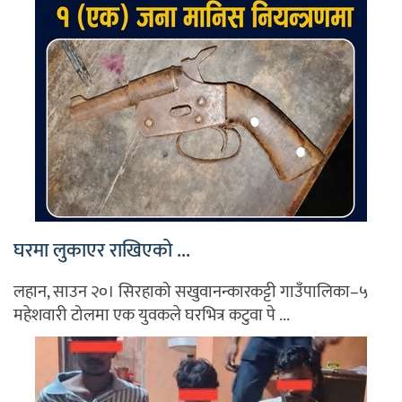
घरमा लुकाएर राखिएको ...
लहान, साउन २०। सिरहाको सखुवानन्कारकट्टी गाउँपालिका–५
महेशवारी टोलमा एक युवकले घरभित्र कटुवा पे ...