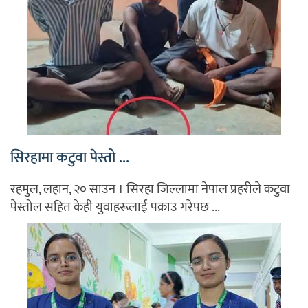
सिरहामा कटुवा पेस्तो ...
रहमुल, लहान, २० साउन । सिरहा जिल्लामा नेपाल प्रहरीले कटुवा
पेस्तोल सहित केही युवाहरूलाई पक्राउ गरेपछ ...