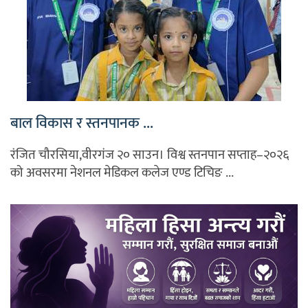
बाल विकास र स्तनपानक ...
रंजित चौरसिया,वीरगंज २० साउन। विश्व स्तनपान सप्ताह–२०२६
को अवसरमा नेशनल मेडिकल कलेज एण्ड टिचिङ ...