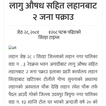
लागु औषध सहित लहानबाट
२ जना पक्राउ
जेठ २८, २०८१
१२०८ पटक पढिएको
सिरहा टाइम्स
लहान जेष्ठ २८ । सिरहा जिल्लाको लहान नगर पालिका
वडा न . ३ रेडक्रस भवन अगाडीबाट लागु औषध सहित
लहानबाट २ जना पक्राउ इलाका प्रहरी कार्यालय लहान
सिरहाबाट खटिएका टोलीले गोप्य सुचनाको अधारमा
लहानको अस्पताल चौक देखि लहान रमेश चौक तर्फ
पैदल आउदै गरेको जिल्ला उदयपुर त्रियुगा नगर पालिका
वडा न. १३ शान्ति टोल घर भएको अन्दाजी वर्ष २० को