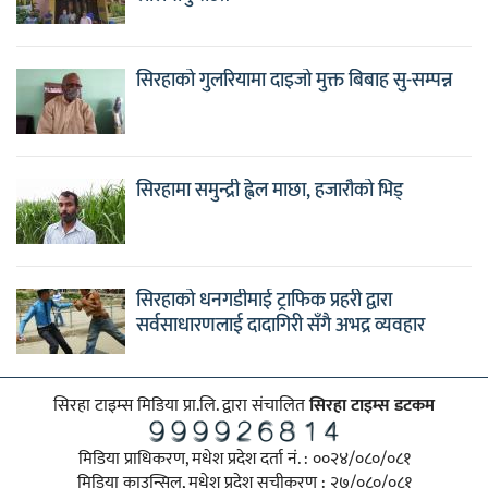
सिरहाको गुलरियामा दाइजो मुक्त बिबाह सु-सम्पन्न
सिरहामा समुन्द्री ह्वेल माछा, हजारौको भिड्
सिरहाको धनगडीमाई ट्राफिक प्रहरी द्वारा
सर्वसाधारणलाई दादागिरी सँगै अभद्र व्यवहार
सिरहा टाइम्स मिडिया प्रा.लि. द्वारा संचालित
सिरहा टाइम्स डटकम
मिडिया प्राधिकरण, मधेश प्रदेश दर्ता नं. : ००२४/०८०/०८१
मिडिया काउन्सिल, मधेश प्रदेश सूचीकरण : २७/०८०/०८१