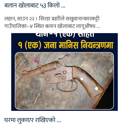
बलान खोलाबाट ५३ किलो ...
लहान, साउन २२ । सिरहा प्रहरीले सखुवानान्कारकट्टी
गाउँपालिका–४ स्थित बलान खोलाबाट लागूऔषध ...
घरमा लुकाएर राखिएको ...