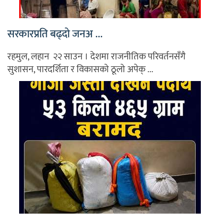
सरकारप्रति बढ्दो जनअ ...
रहमुल, लहान २२ साउन । देशमा राजनीतिक परिवर्तनसँगै
सुशासन, पारदर्शिता र विकासको ठूलो अपेक् ...