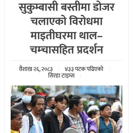
सुकुम्बासी बस्तीमा डोजर
चलाएको विरोधमा
माइतीघरमा थाल–
चम्चासहित प्रदर्शन
वैशाख २६, २०८३
४३३ पटक पढिएको
सिरहा टाइम्स