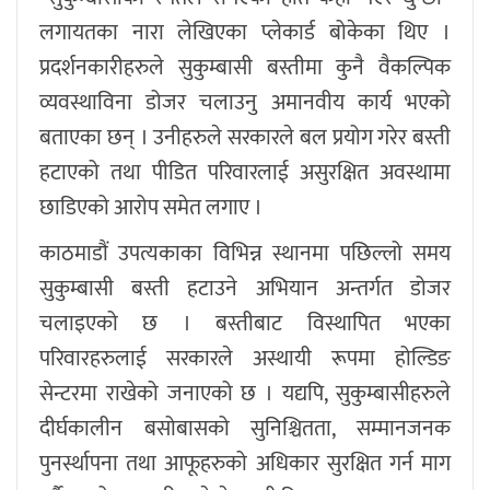
लगायतका नारा लेखिएका प्लेकार्ड बोकेका थिए ।
प्रदर्शनकारीहरुले सुकुम्बासी बस्तीमा कुनै वैकल्पिक
व्यवस्थाविना डोजर चलाउनु अमानवीय कार्य भएको
बताएका छन् । उनीहरुले सरकारले बल प्रयोग गरेर बस्ती
हटाएको तथा पीडित परिवारलाई असुरक्षित अवस्थामा
छाडिएको आरोप समेत लगाए ।
काठमाडौं उपत्यकाका विभिन्न स्थानमा पछिल्लो समय
सुकुम्बासी बस्ती हटाउने अभियान अन्तर्गत डोजर
चलाइएको छ । बस्तीबाट विस्थापित भएका
परिवारहरुलाई सरकारले अस्थायी रूपमा होल्डिङ
सेन्टरमा राखेको जनाएको छ । यद्यपि, सुकुम्बासीहरुले
दीर्घकालीन बसोबासको सुनिश्चितता, सम्मानजनक
पुनर्स्थापना तथा आफूहरुको अधिकार सुरक्षित गर्न माग