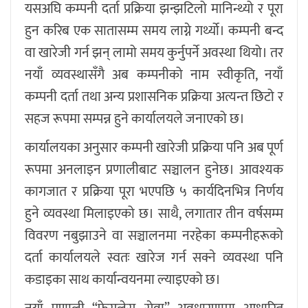
यसअघि कम्पनी दर्ता प्रक्रिया झन्झटिलो मानिन्थ्यो र पूरा
हुन करिब एक सातासम्म समय लाग्ने गर्थ्यो। कम्पनी बन्द
वा खारेजी गर्न झन् लामो समय कुर्नुपर्ने अवस्था थियो। तर
नयाँ व्यवस्थासँगै अब कम्पनीको नाम स्वीकृति, नयाँ
कम्पनी दर्ता तथा अन्य प्रशासनिक प्रक्रिया अत्यन्त छिटो र
सहज रूपमा सम्पन्न हुने कार्यालयले जनाएको छ।
कार्यालयका अनुसार कम्पनी खारेजी प्रक्रिया पनि अब पूर्ण
रूपमा अनलाइन प्रणालीबाट सञ्चालन हुनेछ। आवश्यक
कागजात र प्रक्रिया पूरा भएपछि ५ कार्यदिनभित्र निर्णय
हुने व्यवस्था मिलाइएको छ। साथै, लगातार तीन वर्षसम्म
विवरण नबुझाउने वा सञ्चालनमा नरहेका कम्पनीहरूको
दर्ता कार्यालयले स्वतः खारेज गर्न सक्ने व्यवस्था पनि
कडाइका साथ कार्यान्वयनमा ल्याइएको छ।