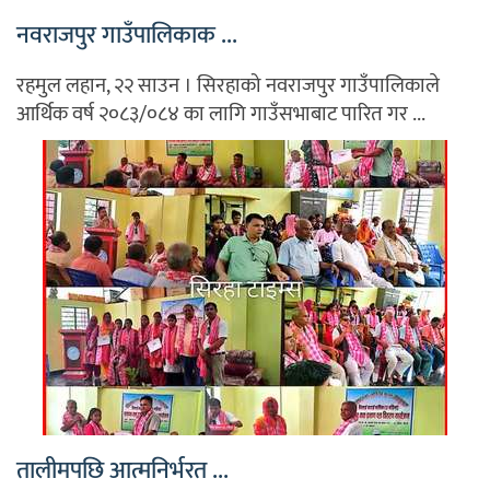
नवराजपुर गाउँपालिकाक ...
रहमुल लहान, २२ साउन । सिरहाको नवराजपुर गाउँपालिकाले
आर्थिक वर्ष २०८३/०८४ का लागि गाउँसभाबाट पारित गर ...
तालीमपछि आत्मनिर्भरत ...