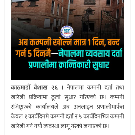
काठमाडौं वैशाख २६ ।
नेपालमा कम्पनी दर्ता तथा
खारेजी प्रक्रियामा ठूलो सुधार गरिएको छ। कम्पनी
रजिष्ट्रारको कार्यालयले अब अनलाइन प्रणालीमार्फत
केवल १ कार्यदिनमै कम्पनी दर्ता र ५ कार्यदिनभित्र कम्पनी
खारेजी गर्ने नयाँ व्यवस्था लागू गरेको जनाएको छ।