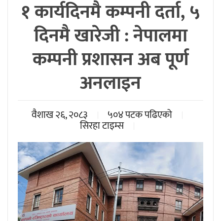
१ कार्यदिनमै कम्पनी दर्ता, ५
दिनमै खारेजी : नेपालमा
कम्पनी प्रशासन अब पूर्ण
अनलाइन
वैशाख २६, २०८३
५०४ पटक पढिएको
सिरहा टाइम्स