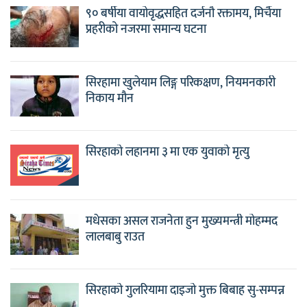
९० बर्षीया वायोवृद्धसहित दर्जनौ रक्तामय, मिर्चैया
प्रहरीको नजरमा समान्य घटना
सिरहामा खुलेयाम लिङ्ग परिकक्षण, नियमनकारी
निकाय मौन
सिरहाको लहानमा ३ मा एक युवाको मृत्यु
मधेसका असल राजनेता हुन मुख्यमन्त्री मोहम्मद
लालबाबु राउत
सिरहाको गुलरियामा दाइजो मुक्त बिबाह सु-सम्पन्न