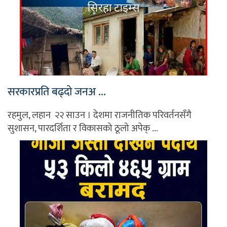
सरकारप्रति बढ्दो जनअ ...
रहमुल, लहान २२ साउन । देशमा राजनीतिक परिवर्तनसँगै
सुशासन, पारदर्शिता र विकासको ठूलो अपेक् ...