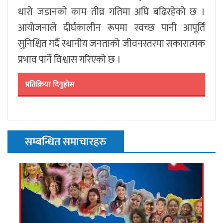
धारो जडानको काम तीव्र गतिमा अघि बढिरहेको छ ।
आयोजनाले दीर्घकालीन रूपमा स्वच्छ पानी आपूर्ति
सुनिश्चित गर्दै स्थानीय जनताको जीवनस्तरमा सकारात्मक
प्रभाव पार्ने विश्वास गरिएको छ ।
प्रतिक्रिया दिनुहोस
सम्बन्धित समाचारहरु