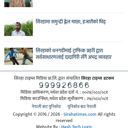
सिरहामा समुन्द्री ह्वेल माछा, हजारौको भिड्
सिरहाको धनगडीमाई ट्राफिक प्रहरी द्वारा
सर्वसाधारणलाई दादागिरी सँगै अभद्र व्यवहार
सिरहा टाइम्स मिडिया प्रा.लि. द्वारा संचालित
सिरहा टाइम्स डटकम
मिडिया प्राधिकरण, मधेश प्रदेश दर्ता नं. : ००२४/०८०/०८१
मिडिया काउन्सिल, मधेश प्रदेश सूचीकरण : २७/०८०/०८१
नेपाली बाट युनिकोड
युनिकोड बाट नेपाली
Copyright © 2016 / 2026 -
Sirahatimes.com
All rights
reserved
Website By :
Hash Tech Logic