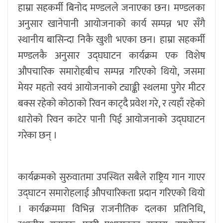
हाम्रा सहकर्मी बिनोद मण्डलले जनाएका छन। मण्डलका
अनुसार खानेपानी आयोजनाको कार्य सम्पन्न भए सँगै
स्थानीय बासिन्दा निकै खुशी भएका छन। हाम्रा सहकर्मी
मण्डलकै अनुसार उद्घघाटन कार्यक्रम एक विशेष
औपचारिक समारोहबीच सम्पन्न गरिएको थियो, जसमा
मेयर महतो स्वयं आयोजनाको ट्याङ्की स्थलमा पुगेर मीटर
बक्स रहेको कोठाको रिवन काट्दै प्रवेश गरे, र त्यहाँ रहेको
धारोको रिवन काटेर पानी पिई आयोजनाको उद्घघाटन
गरेका छन् ।
कार्यक्रमको सुरुवातमा उपस्थित सबैले राष्ट्रिय गान गाएर
उद्घाटन समारोहलाई औपचारिकता प्रदान गरिएको थियो
। कार्यक्रममा विभिन्न राजनीतिक दलका प्रतिनिधि,