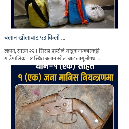
बलान खोलाबाट ५३ किलो ...
लहान, साउन २२ । सिरहा प्रहरीले सखुवानान्कारकट्टी
गाउँपालिका–४ स्थित बलान खोलाबाट लागूऔषध ...