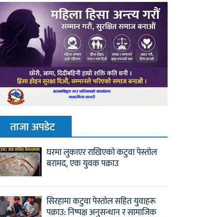
ताजा अपडेट
घरमा लुकाएर राखिएको कटुवा पेस्तोल
बरामद, एक युवक पक्राउ
सिरहामा कटुवा पेस्तोल सहित युवाहरू
पक्राउ: निष्पक्ष अनुसन्धान र सामाजिक