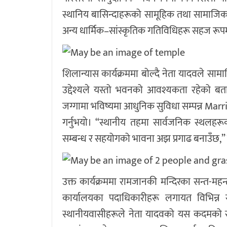
स्थानिय बासिन्दाहरूको सामूहिक तथा सामाजिक क
अन्य धार्मिक–सांस्कृतिक गतिविधिहरू सहज रूप
शिलान्यास कार्यक्रममा बोल्दै नेता यादवले सा
उद्देश्यले यस्तो भवनको आवश्यकता रहेको ब
जग्गामा भविष्यमा आधुनिक सुविधा सम्पन्न Marria
गर्नुभयो। “स्थानीय तहमा सार्वजनिक स्थलहरू
सम्बन्ध र सहयोगको भावना अझ प्रगाढ बनाउँछ,” 
उक्त कार्यक्रममा रामजानकी मन्दिरका सन्त-महन
कार्यालयका पदाधिकारीहरू लगायत विभिन्न 
स्थानीयवासीहरूले नेता यादवको यस कदमको स्