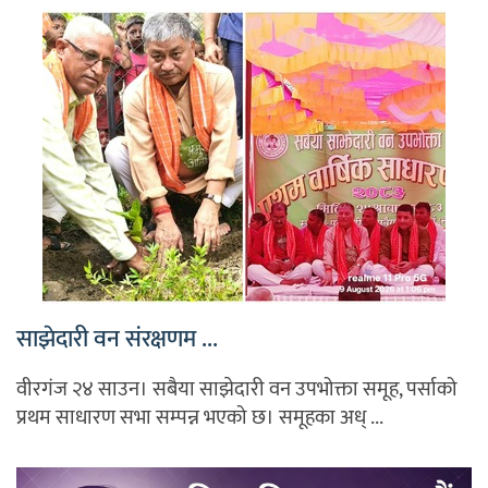
साझेदारी वन संरक्षणम ...
वीरगंज २४ साउन। सबैया साझेदारी वन उपभोक्ता समूह, पर्साको
प्रथम साधारण सभा सम्पन्न भएको छ। समूहका अध् ...