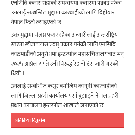
एनसिबि कतार दोहाको समन्वयमा कतारमा पक्राउ परेका
उनलाई सम्बन्धित मुद्दामा कारवाहीको लागि बिहीवार
नेपाल फिर्ता ल्याइएको छ ।
उक्त मुद्दामा संलग्न फरार रहेका अन्सारीलाई अन्तर्राष्ट्रिय
स्तरमा खोजतलास एवम् पक्राउ गर्नको लागि एनसिबि
काठमाडौंको अनुरोधमा इन्टरपोल महासचिवालयबाट सन्
२०२५ अप्रिल १ गते उनी विरूद्ध रेड नोटिस जारी भएको
थियो ।
उनलाई सम्बन्धित कसूर बमोजिम कानूनी कारवाहीको
लागि जिल्ला प्रहरी कार्यालय पर्सा बुझाइने नेपाल प्रहरी
प्रधान कार्यालय इन्टरपोल शाखाले जनाएको छ ।
प्रतिक्रिया दिनुहोस