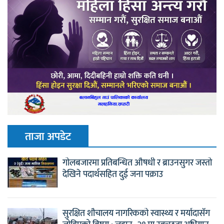
ताजा अपडेट
गोलबजारमा प्रतिबन्धित औषधी र ब्राउनसुगर जस्तो
देखिने पदार्थसहित दुई जना पक्राउ
सुरक्षित शौचालय नागरिकको स्वास्थ्य र मर्यादासँग