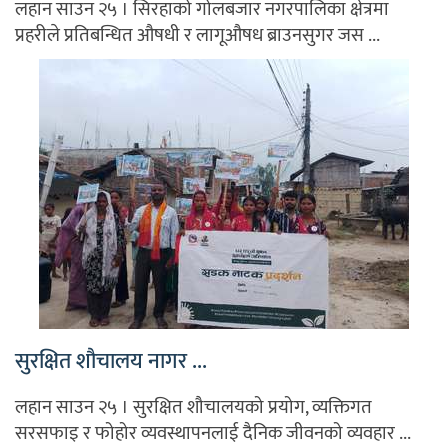
लहान साउन २५ । सिरहाको गोलबजार नगरपालिका क्षेत्रमा
प्रहरीले प्रतिबन्धित औषधी र लागूऔषध ब्राउनसुगर जस ...
सुरक्षित शौचालय नागर ...
लहान साउन २५ । सुरक्षित शौचालयको प्रयोग, व्यक्तिगत
सरसफाइ र फोहोर व्यवस्थापनलाई दैनिक जीवनको व्यवहार ...