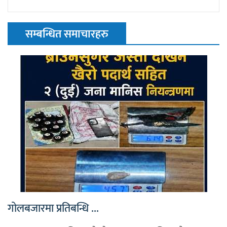
सम्बन्धित समाचारहरु
गोलबजारमा प्रतिबन्धि ...