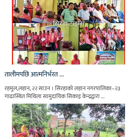
तालीमपछि आत्मनिर्भरत ...
रहमुल,लहान, २२ साउन । सिरहाको लहान नगरपालिका–२३
गाढास्थित मिथिला सामुदायिक सिकाइ केन्द्रद्वारा ...