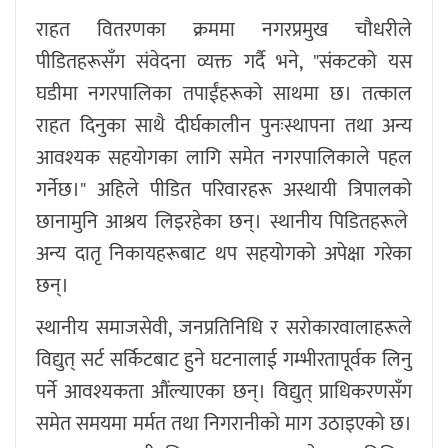
राहत वितरणका क्रममा नगरप्रमुख चौधरीले
पीडितहरूसँग संवेदना व्यक्त गर्दै भने, "संकटको यस
घडीमा नगरपालिका तपाईंहरूको साथमा छ। तत्काल
राहत दिनुका साथै दीर्घकालीन पुनःस्थापना तथा अन्य
आवश्यक सहयोगका लागि समेत नगरपालिकाले पहल
गर्नेछ।" अहिले पीडित परिवारहरू अस्थायी त्रिपालको
छानामुनि आश्रय लिइरहेका छन्। स्थानीय पिडितहरूले
अन्य दातृ निकायहरूबाट थप सहयोगको अपेक्षा गरेका
छन्।
स्थानीय समाजसेवी, जनप्रतिनिधि र सरोकारवालाहरूले
विद्युत् सर्ट सर्किटबाट हुने घटनालाई गम्भीरतापूर्वक लिनु
पर्ने आवश्यकता औंल्याएका छन्। विद्युत् प्राधिकरणसँग
समेत समयमा मर्मत तथा निगरानीको माग उठाइएको छ।