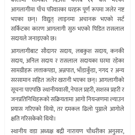
आगलागीमा पाँच परिवारका घरहरू पूर्ण रूपमा जलेर नष्ट
भएका छन्। विद्युत् लाइनमा अचानक भएको सर्ट
सर्किटका कारण आगलागी सुरु भएको पिडित रासलाल
सदायले जनाइएको छ।
आगलागीबाट सौदागर सदाय, लबकुश सदाय, कनकी
सदाय, अनिल सदाय र रासलाल सदायका घरमा रहेका
सामग्रीहरू लत्ताकपडा, अन्नपात, भाँडाकुँडा, नगद र अन्य
सरसामान सहित जलेर खरानी भएका छन्। आगलागीको
सूचना पाएपछि स्थानीयवासी, नेपाल प्रहरी, सशस्त्र प्रहरी र
जनप्रतिनिधिहरूको सक्रियतामा आगो नियन्त्रणमा ल्याउन
प्रयास गरिएको थियो, तर दमकल ढिलो पुग्नाले आगोले
क्षति गरिसकेको थियो।
स्थानीय वडा अध्यक्ष बद्री नारायण चौधरीका अनुसार,