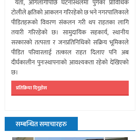
यता, आगलागीपछि घटनास्थलमा पुगेका प्राविधिक
टोलीले क्षतिको आकलन गरिरहेको छ भने नगरपालिकाले
पीडितहरूको विवरण संकलन गरी थप राहतका लागि
तयारी गरिरहेको छ। सामुदायिक सहकार्य, स्थानीय
सरकारको तत्परता र जनप्रतिनिधिको सक्रिय भूमिकाले
पीडित परिवारलाई तत्काल राहत दिलाए पनि अब
दीर्घकालीन पुनःस्थापनाको आवश्यकता रहेको देखिएको
छ।
प्रतिक्रिया दिनुहोस
सम्बन्धित समाचारहरु