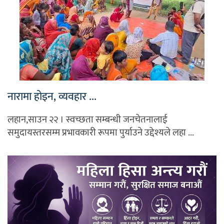
नारामा होइन, व्यवहार ...
लहान,साउन २२ । स्वच्छता सम्बन्धी जनचेतनालाई
समुदायस्तरसम्म प्रभावकारी रूपमा पुर्याउने उद्देश्यले लहा ...