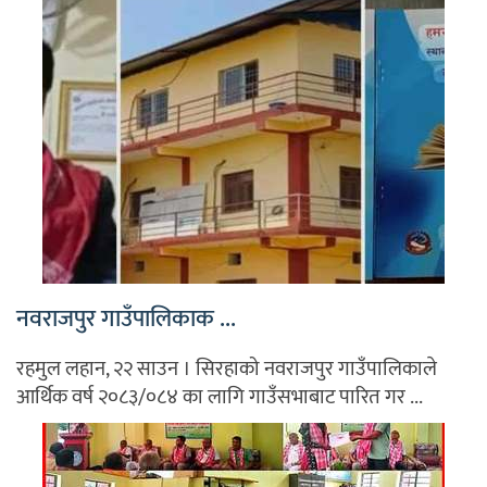
नवराजपुर गाउँपालिकाक ...
रहमुल लहान, २२ साउन । सिरहाको नवराजपुर गाउँपालिकाले
आर्थिक वर्ष २०८३/०८४ का लागि गाउँसभाबाट पारित गर ...