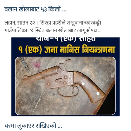
बलान खोलाबाट ५३ किलो ...
लहान, साउन २२ । सिरहा प्रहरीले सखुवानान्कारकट्टी
गाउँपालिका–४ स्थित बलान खोलाबाट लागूऔषध ...
घरमा लुकाएर राखिएको ...