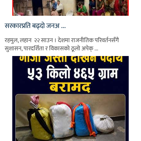
सरकारप्रति बढ्दो जनअ ...
रहमुल, लहान २२ साउन । देशमा राजनीतिक परिवर्तनसँगै
सुशासन, पारदर्शिता र विकासको ठूलो अपेक् ...