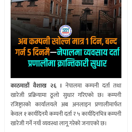
काठमाडौं वैशाख २६ ।
नेपालमा कम्पनी दर्ता तथा
खारेजी प्रक्रियामा ठूलो सुधार गरिएको छ। कम्पनी
रजिष्ट्रारको कार्यालयले अब अनलाइन प्रणालीमार्फत
केवल १ कार्यदिनमै कम्पनी दर्ता र ५ कार्यदिनभित्र कम्पनी
खारेजी गर्ने नयाँ व्यवस्था लागू गरेको जनाएको छ।