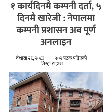
१ कार्यदिनमै कम्पनी दर्ता, ५
दिनमै खारेजी : नेपालमा
कम्पनी प्रशासन अब पूर्ण
अनलाइन
वैशाख २६, २०८३
५०२ पटक पढिएको
सिरहा टाइम्स