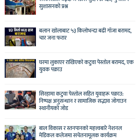
सुशासनको प्रश्न
बलान खोलाबाट ५३ किलोभन्दा बढी गाँजा बरामद,
चार जना फरार
घरमा लुकाएर राखिएको कटुवा पेस्तोल बरामद, एक
युवक पक्राउ
सिरहामा कटुवा पेस्तोल सहित युवाहरू पक्राउ:
निष्पक्ष अनुसन्धान र सामाजिक सद्भाव जोगाउन
स्थानीयको जोड
बाल विकास र स्तनपानको महत्त्वबारे नेशनल
मेडिकल कलेजमा सचेतनामूलक कार्यक्रम