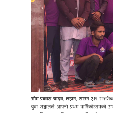
ओम प्रकाश यादव, लहान, साउन २१।
सप्तरीक
युवा सञ्जालले आफ्नो प्रथम वार्षिकोत्सवको अ