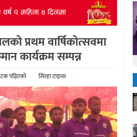
ालको प्रथम वार्षिकोत्सवमा
मान कार्यक्रम सम्पन्न
पटक पढिएको
सिरहा टाइम्स