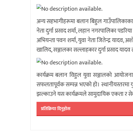
अन्य सहभागीहरूमा बलान बिहुल गाउँपालिकाका का
नेता दुर्गा प्रसाद शर्मा, लहान नगरपालिका पडर
अभियन्ता पवन शर्मा, युवा नेता जितेन्द्र यादव, अ
खालिद, सञ्जालका सल्लाहकार दुर्गा प्रसाद याद
कार्यक्रम बलान विहुल युवा सञ्जालको आयोजन
सफलतापूर्वक सम्पन्न भएको हो। स्थानीयस्तरमा
झल्काउने यस कार्यक्रमले सामुदायिक एकता र से
प्रतिक्रिया दिनुहोस