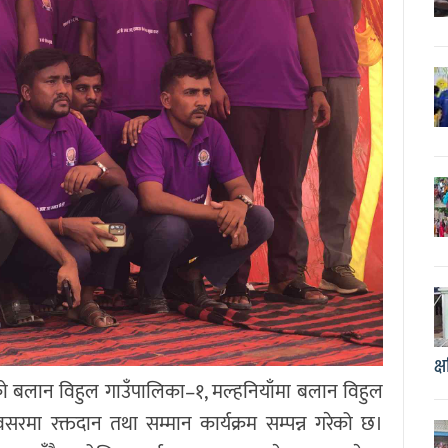
क्
ो बलान विहुल गाउँपालिका–१, मल्हनियाँमा बलान विहुल
वसरमा रक्तदान तथा सम्मान कार्यक्रम सम्पन्न गरेको छ।