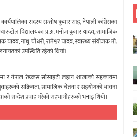
र्यपालिका सदस्य सन्तोष कुमार साह, नेपाली कांग्रेसका
िया थारूटोल विद्यालयका प्र.अ. मनोज कुमार यादव, सामाजिक
शोक यादव, नाथु चौधरी, रामेश्वर यादव, स्वास्थ्य संयोजक मो.
व लगायतको उपस्थिति रहेको थियो।
ामा र नेपाल रेडक्रस सोसाइटी लहान शाखाको सहकार्यमा
 युवाहरूको सक्रियता, सामाजिक चेतना र सहयोगको भावना
वाको सन्देश प्रवाह गरेको सहभागीहरूको भनाइ थियो।