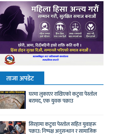
ताजा अपडेट
घरमा लुकाएर राखिएको कटुवा पेस्तोल
बरामद, एक युवक पक्राउ
सिरहामा कटुवा पेस्तोल सहित युवाहरू
पक्राउ: निष्पक्ष अनुसन्धान र सामाजिक