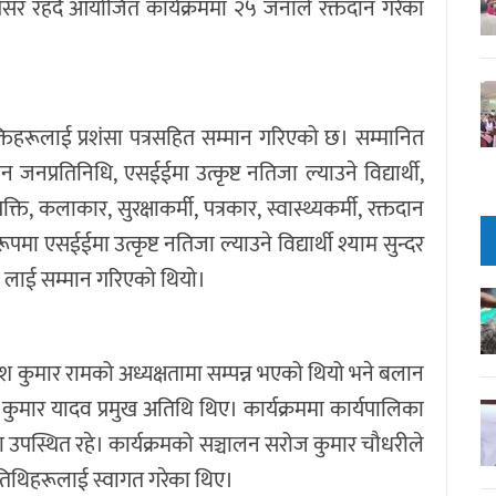
रसर रहँदै आयोजित कार्यक्रममा २५ जनाले रक्तदान गरेका
्यक्तिहरूलाई प्रशंसा पत्रसहित सम्मान गरिएको छ। सम्मानित
ान जनप्रतिनिधि, एसईईमा उत्कृष्ट नतिजा ल्याउने विद्यार्थी,
 कलाकार, सुरक्षाकर्मी, पत्रकार, स्वास्थ्यकर्मी, रक्तदान
 एसईईमा उत्कृष्ट नतिजा ल्याउने विद्यार्थी श्याम सुन्दर
्डल लाई सम्मान गरिएको थियो।
केश कुमार रामको अध्यक्षतामा सम्पन्न भएको थियो भने बलान
म कुमार यादव प्रमुख अतिथि थिए। कार्यक्रममा कार्यपालिका
ा उपस्थित रहे। कार्यक्रमको सञ्चालन सरोज कुमार चौधरीले
अतिथिहरूलाई स्वागत गरेका थिए।