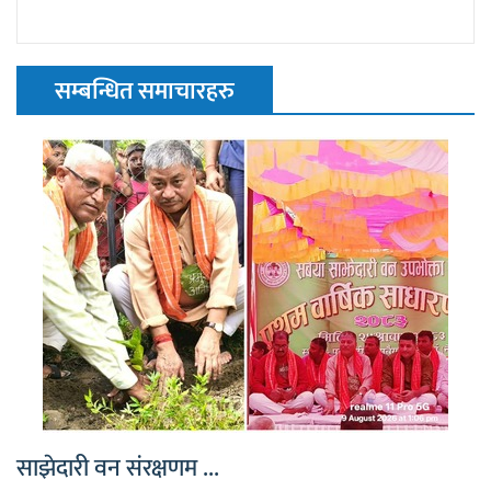
सम्बन्धित समाचारहरु
साझेदारी वन संरक्षणम ...