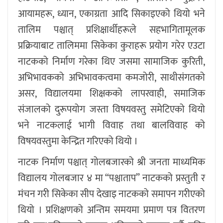
आयामहरू, ध्यान, एकाग्रता आदि सिकाइएको थियो भने
तालिम पश्चात् प्रशिक्षार्थीहरूले सहभागितामूलक
प्रक्रियाबाट तालिममा सिकेका कुराहरू प्रयोग गरेर एउटा
नाटकको निर्माण गरेका थिए जसमा सामाजिक कुरिती,
अभिभावकको अभिभावकत्वमा कमजोरी, साथीसंगतको
असर, विद्यालयमा शिक्षकको लापरवाही, समाजिक
संजालको दुरूपयोग जस्ता विषयवस्तु समेटिएको थियो
भने नाटकलाई भागी विवाह तथा बालविवाह को
विषयवस्तुमा केन्द्रित गरिएको थियो ।
नाटक निर्माण पश्चात् गोलबजारको श्री जनता माध्यमिक
विद्यालय गोलबजार ४ मा “पश्चाताप” नाटकको प्रस्तुती र
मंचन गरी सिकेका सीप देखाइ नाटकको समापन गरीएको
थियो । प्रशिक्षणको अन्तिम समयमा प्रमाण पत्र वितरण