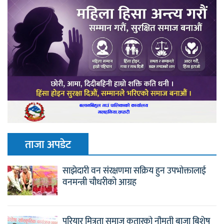
ताजा अपडेट
साझेदारी वन संरक्षणमा सक्रिय हुन उपभोक्तालाई
वनमन्त्री चौधरीको आग्रह
परियार मित्रता समाज कतारको नौमती बाजा बिशेष