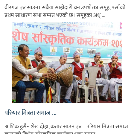
वीरगंज २४ साउन। सबैया साझेदारी वन उपभोक्ता समूह, पर्साको
प्रथम साधारण सभा सम्पन्न भएको छ। समूहका अध् ...
परियार मित्रता समाज ...
आशिक हुसैन शेख दोहा, कतार साउन २४ । परियार मित्रता समाज