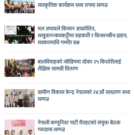
सास्कृतिक कार्यक्रम भव्य रुपमा सम्पन्न
मल अभावले किसान आक्रोशित,
सखुवानन्कारकट्टीमा सहकारी र किसानबीच झडप;
सरकारमाथि गम्भीर प्रश्न
बालविवाहको जोखिममा रहेका २५ किशोरीलाई
शैक्षिक सामग्री वितरण
ग्रामीण विकास केन्द्र नेपालको २४औँ साधारण सभा
सम्पन्न
नेपाली कम्युनिस्ट पार्टी रौतहटको संयुक्त बैठक
गरुडामा सम्पन्न