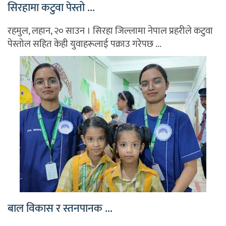
सिरहामा कटुवा पेस्तो ...
रहमुल, लहान, २० साउन । सिरहा जिल्लामा नेपाल प्रहरीले कटुवा
पेस्तोल सहित केही युवाहरूलाई पक्राउ गरेपछ ...
बाल विकास र स्तनपानक ...