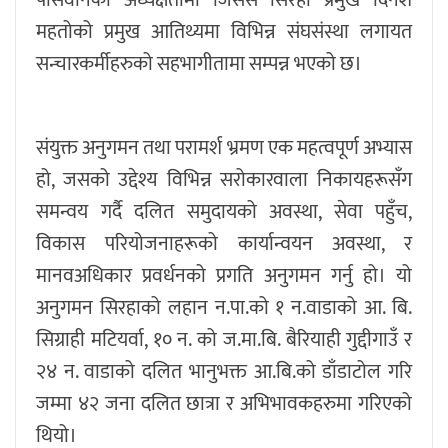
महतोको प्रमुख आतिथ्यमा विभिन्न संघसंस्था लगायत
सन्चारकर्मीहरुको सहभागीतामा सम्पन्न भएको छ।
संयुक्त अनुगमन तथा परामर्श भ्रमण एक महत्वपूर्ण अभ्यास
हो, जसको उद्देश्य विभिन्न सरोकारवाला निकायहरूसँग
समन्वय गर्दै दलित समुदायको अवस्था, सेवा पहुँच,
विकास परियोजनाहरूको कार्यान्वयन अवस्था, र
मानवअधिकार प्रवर्धनको प्रगति अनुगमन गर्नु हो। यो
अनुगमन सिरहाको लहान न.पा.को १ न.वाडाको आ. बि.
सिग्राही मटियर्वा, १० न. को ज.मा.बि. बैरियाही गुद्दीगाउँ र
२४ न. वाडाको दलित भानुभक्त आ.बि.को डाँडाटोल गरि
जम्मा ४२ जना दलित छात्रा र अभिभावकहरुमा गरिएको
थियो।