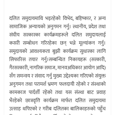
दलित समुदायमाथि भइरहेको विभेद, बहिष्कार, र अन्य
सामाजिक अन्यायको अनुगमन गर्नु। स्थानीय, प्रदेश तथा
संघीय सरकारका कार्यक्रमहरूले दलित समुदायलाई
कसरी सम्बोधन गरिरहेका छन् भन्ने मूल्यांकन गर्नु।
समुदायको आवश्यकता बुझी कार्यक्रम सुधारका लागि
सिफारिस तयार गर्नु।सम्बन्धित निकायहरू (सरकारी,
गैरसरकारी, नागरिक समाज, मानवअधिकार आयोग आदि)
सँग समन्वय र संवाद गर्नु मुख्य उद्देश्यका गरिएको संयुक्त
अनुगमन तथा परामर्श भ्रमण फलदायी रहेको र संस्थाको
कामकाज पार्दर्शी रहेको तथा यस संस्था बाट प्रवाह
भैरहेको छात्रवृत्ति कार्यक्रम मार्फत दलित समुदायमा
उत्साह थपिएको र गरीब दलितका बालिकाहरुको पहुँच