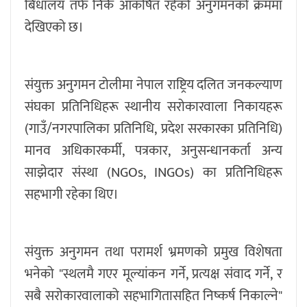
बिधालय तर्फ निकै आकर्षित रहेको अनुगमनको क्रममा
देखिएको छ।
संयुक्त अनुगमन टोलीमा नेपाल राष्ट्रिय दलित जनकल्याण
संघका प्रतिनिधिहरू स्थानीय सरोकारवाला निकायहरू
(गाउँ/नगरपालिका प्रतिनिधि, प्रदेश सरकारका प्रतिनिधि)
मानव अधिकारकर्मी, पत्रकार, अनुसन्धानकर्ता अन्य
साझेदार संस्था (NGOs, INGOs) का प्रतिनिधिहरू
सहभागी रहेका थिए।
संयुक्त अनुगमन तथा परामर्श भ्रमणको प्रमुख विशेषता
भनेको "स्थलमै गएर मूल्यांकन गर्ने, प्रत्यक्ष संवाद गर्ने, र
सबै सरोकारवालाको सहभागितासहित निष्कर्ष निकाल्ने"