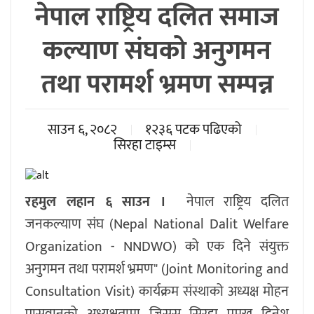
नेपाल राष्ट्रिय दलित समाज
कल्याण संघको अनुगमन
तथा परामर्श भ्रमण सम्पन्न
साउन ६, २०८२
१२३६ पटक पढिएको
सिरहा टाइम्स
रहमुल लहान ६ साउन ।
नेपाल राष्ट्रिय दलित
जनकल्याण संघ (Nepal National Dalit Welfare
Organization - NNDWO) को एक दिने संयुक्त
अनुगमन तथा परामर्श भ्रमण" (Joint Monitoring and
Consultation Visit) कार्यक्रम संस्थाको अध्यक्ष मोहन
पासवानको अध्यक्षतामा जिसस सिरहा प्रमुख दिनेश